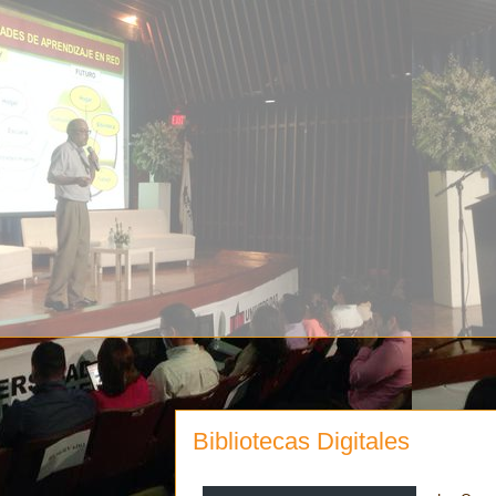
Bibliotecas Digitales