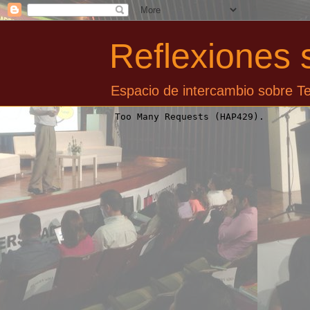
Reflexiones 
Espacio de intercambio sobre Te