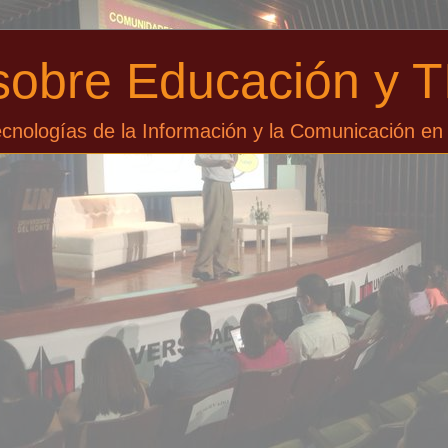
sobre Educación y T
cnologías de la Información y la Comunicación en 