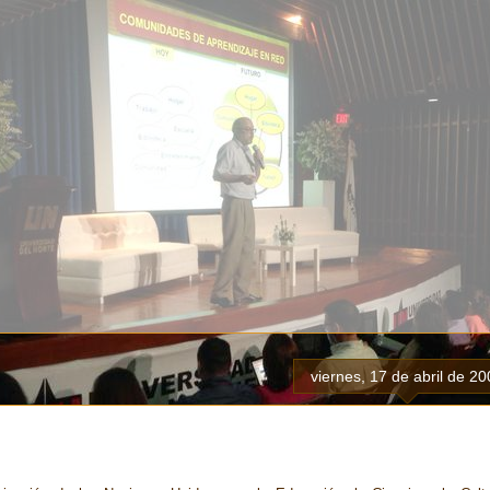
viernes, 17 de abril de 2