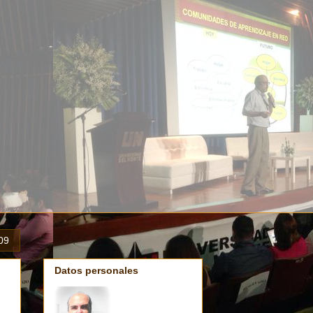
009
Datos personales